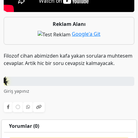
Reklam Alanı
Google'a Git
Filozof cihan abimizden kafa yakan sorulara muhtesem
cevaplar. Artik hic bir soru cevapsiz kalmayacak.
Giriş yapınız
Yorumlar (0)