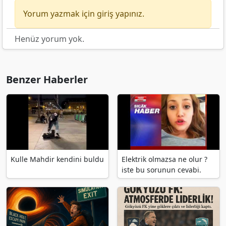
Yorum yazmak için giriş yapınız.
Henüz yorum yok.
Benzer Haberler
Kulle Mahdir kendini buldu
Elektrik olmazsa ne olur ?
iste bu sorunun cevabi.