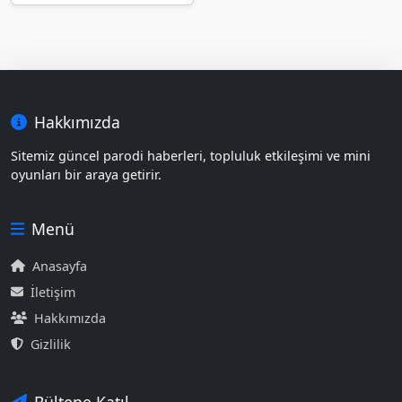
Hakkımızda
Sitemiz güncel parodi haberleri, topluluk etkileşimi ve mini
oyunları bir araya getirir.
Menü
Anasayfa
İletişim
Hakkımızda
Gizlilik
Bültene Katıl