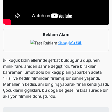
Reklam Alanı
Google'a Git
İki küçük kızın ellerinde şefkat bulduğunu düşünen
minik fare, aniden sahne değiştirdi. Yere bırakılan
kahraman, umut dolu bir kaçış planı yaparken adeta
“Hızlı ve Kedili” filminden fırlamış bir sahne yaşandı.
Mahallenin kedisi, ani bir giriş yaparak finali kendi yazdı.
Çocukların çığlıkları, bu doğa belgeselini kısa sürede bir
aksiyon filmine dönüştürdü.