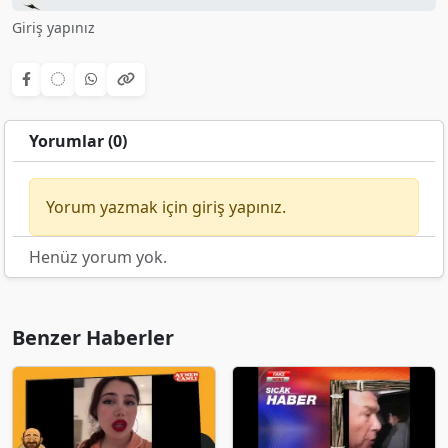
Giriş yapınız
Yorumlar (0)
Yorum yazmak için giriş yapınız.
Henüz yorum yok.
Benzer Haberler